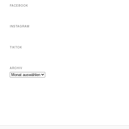
FACEBOOK
INSTAGRAM
TIKTOK
ARCHIV
Archiv