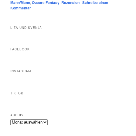
Mann/Mann
,
Queere Fantasy
,
Rezension
|
Schreibe einen
Kommentar
LIZA UND SVENJA
FACEBOOK
INSTAGRAM
TIKTOK
ARCHIV
Archiv