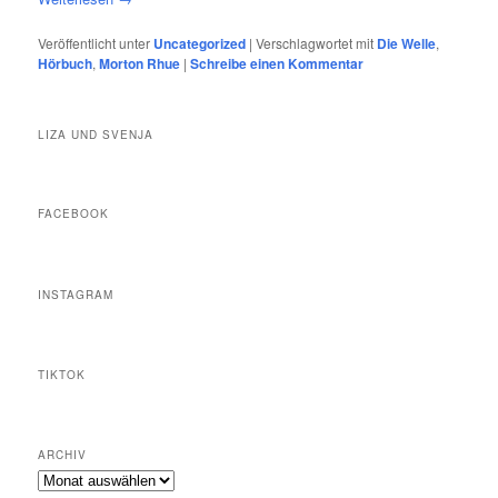
Veröffentlicht unter
Uncategorized
|
Verschlagwortet mit
Die Welle
,
Hörbuch
,
Morton Rhue
|
Schreibe einen Kommentar
LIZA UND SVENJA
FACEBOOK
INSTAGRAM
TIKTOK
ARCHIV
Archiv