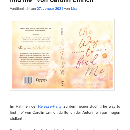
Veröffentlicht am
27. Januar 2021
von
Liza
Im Rahmen der
Release-Party
zu dem neuen Buch „The way to
find me“ von Carolin Emrich durfte ich der Autorin ein par Fragen
stellen!