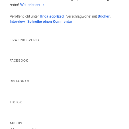
habe!
Weiterlesen
→
Veröffentlicht unter
Uncategorized
|
Verschlagwortet mit
Bücher
,
Interview
|
Schreibe einen Kommentar
LIZA UND SVENJA
FACEBOOK
INSTAGRAM
TIKTOK
ARCHIV