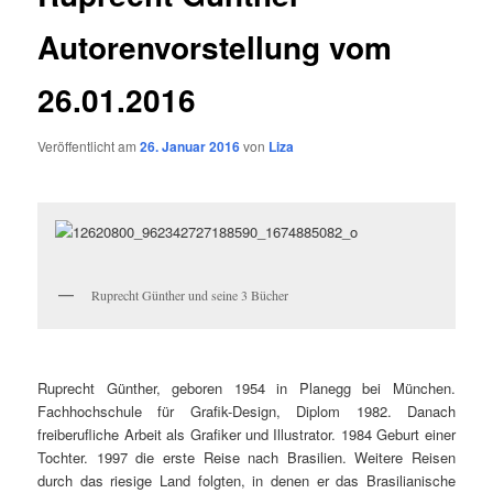
Autorenvorstellung vom
26.01.2016
Veröffentlicht am
26. Januar 2016
von
Liza
Ruprecht Günther und seine 3 Bücher
Ruprecht Günther, geboren 1954 in Planegg bei München.
Fachhochschule für Grafik-Design, Diplom 1982. Danach
freiberufliche Arbeit als Grafiker und Illustrator. 1984 Geburt einer
Tochter. 1997 die erste Reise nach Brasilien. Weitere Reisen
durch das riesige Land folgten, in denen er das Brasilianische