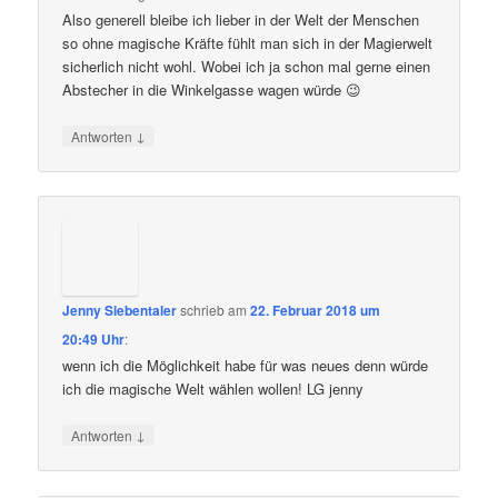
Also generell bleibe ich lieber in der Welt der Menschen
so ohne magische Kräfte fühlt man sich in der Magierwelt
sicherlich nicht wohl. Wobei ich ja schon mal gerne einen
Abstecher in die Winkelgasse wagen würde 😉
↓
Antworten
Jenny Siebentaler
schrieb
am
22. Februar 2018 um
20:49 Uhr
:
wenn ich die Möglichkeit habe für was neues denn würde
ich die magische Welt wählen wollen! LG jenny
↓
Antworten