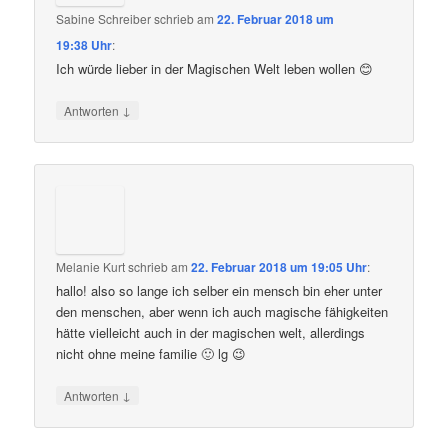
Sabine Schreiber
schrieb
am
22. Februar 2018 um
19:38 Uhr
:
Ich würde lieber in der Magischen Welt leben wollen 😊
↓
Antworten
Melanie Kurt
schrieb
am
22. Februar 2018 um 19:05 Uhr
:
hallo! also so lange ich selber ein mensch bin eher unter
den menschen, aber wenn ich auch magische fähigkeiten
hätte vielleicht auch in der magischen welt, allerdings
nicht ohne meine familie 🙂 lg 😉
↓
Antworten