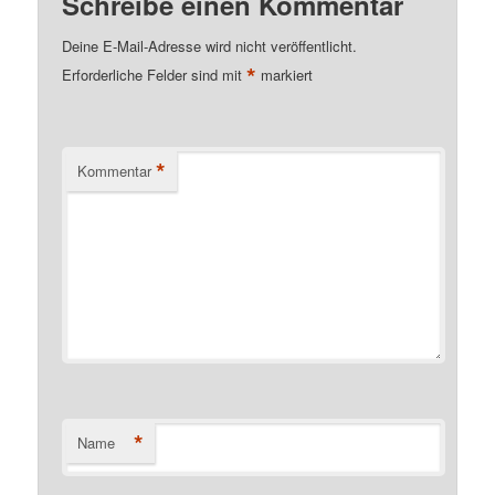
Schreibe einen Kommentar
Deine E-Mail-Adresse wird nicht veröffentlicht.
*
Erforderliche Felder sind mit
markiert
*
Kommentar
*
Name