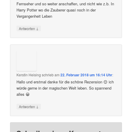
Fernseher und so weiter anschaffen, und nicht wie z.b. In
Harry Potter wo die Zauberer quasi noch in der
Vergangenheit Leben
↓
Antworten
Kerstin Heising
schrieb
am
22. Februar 2018 um 16:14 Uhr
:
Hallo und erstmal danke für die schöne Rezension 😊 ich
würde gerne in der magischen Welt leben. So spannend
alles 😀
↓
Antworten