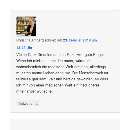
Christina Amberg
schrieb
am
23. Februar 2018 um
13:48 Uhr
:
Vielen Dank für deine schöne Rezi. Hm, gute Frage.
Wenn ich mich entscheiden muss, würde ich
wahrscheinlich die magische Welt nehmen, allerdings
müssten meine Lieben dann mit. Die Menschenwelt ist
teilweise grausam, kalt und herzlos geworden, so dass
ich mir von einer magischen Welt ein friedlicheres
miteinander wünsche.
↓
Antworten