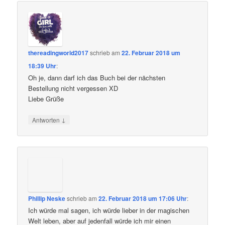
thereadingworld2017
schrieb
am
22. Februar 2018 um
18:39 Uhr
:
Oh je, dann darf ich das Buch bei der nächsten
Bestellung nicht vergessen XD
Liebe Grüße
↓
Antworten
Phillip Neske
schrieb
am
22. Februar 2018 um 17:06 Uhr
:
Ich würde mal sagen, ich würde lieber in der magischen
Welt leben, aber auf jedenfall würde ich mir einen