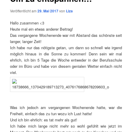
Veröffentlicht am
29. Mai 2017
von
Liza
Hallo zusammen <3
Heute mal ein etwas anderer Beitrag!
Das vergangene Wochenende war mit Abstand das schönste seit
langer, langer Zeit!
Ich habe nur das nötigste getan, um dann so schnell wie irgend
möglich hinaus in die Sonne zu kommen! Denn sein wir mal
ehrlich, ich bin 5 Tage die Woche entweder in der Berufsschule
oder im Büro und habe von diesem genialen Wetter einfach nicht
viel.
Was ich jedoch am vergangenen Wochenende hatte, war die
Freiheit, einfach das zu tun wozu ich Lust hatte!
Und ich bin ehrlich: es tat mehr als gut!
Ich habe mich lange nicht mehr so wohl gefühlt wie jetzt im