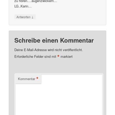
zu hören….augenzwickern…
LG..Karin…
↓
Antworten
Schreibe einen Kommentar
Deine E-Mail-Adresse wird nicht veröffentlicht.
*
Erforderliche Felder sind mit
markiert
*
Kommentar