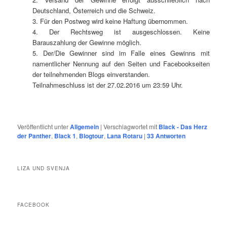
Deutschland, Österreich und die Schweiz.
3. Für den Postweg wird keine Haftung übernommen.
4. Der Rechtsweg ist ausgeschlossen. Keine
Barauszahlung der Gewinne möglich.
5. Der/Die Gewinner sind im Falle eines Gewinns mit
namentlicher Nennung auf den Seiten und Facebookseiten
der teilnehmenden Blogs einverstanden.
Teilnahmeschluss ist der 27.02.2016 um 23:59 Uhr.
Veröffentlicht unter
Allgemein
|
Verschlagwortet mit
Black - Das Herz
der Panther
,
Black 1
,
Blogtour
,
Lana Rotaru
|
33
Antworten
LIZA UND SVENJA
FACEBOOK