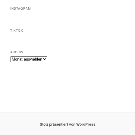
INSTAGRAM
TIKTOK
ARCHIV
Archiv
Stolz präsentiert von WordPress