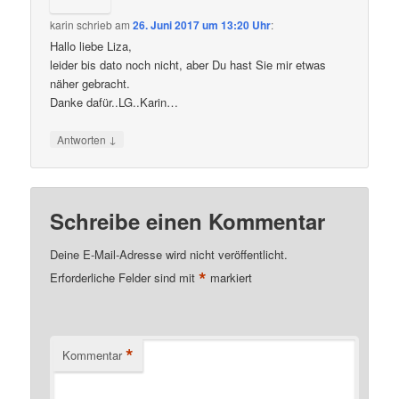
karin
schrieb
am
26. Juni 2017 um 13:20 Uhr
:
Hallo liebe Liza,
leider bis dato noch nicht, aber Du hast Sie mir etwas
näher gebracht.
Danke dafür..LG..Karin…
↓
Antworten
Schreibe einen Kommentar
Deine E-Mail-Adresse wird nicht veröffentlicht.
*
Erforderliche Felder sind mit
markiert
*
Kommentar