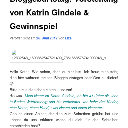
von Katrin Gindele &
Gewinnspiel
Veröffentlicht am
26. Juni 2017
von
Liza
Hallo Katrin! Wie schön, dass du hier bist! Ich freue mich sehr,
dich hier während meines Bloggeburtstages begrüßen zu dürfen!
🙂
Bitte stelle dich doch einmal kurz vor!
Antwort:
Mein Name ist Katrin Gindele, ich bin 41 Jahre alt, lebe
in Baden Württemberg und bin verheiratet. Ich habe drei Kinder,
eine Katze, einen Hund, zwei Hasen und einen Hamster.
Gab es einen Anlass der dich zum Schreiben geführt hat und
kannst du uns erklären wieso du dich für das Schreiben
entschieden hast?