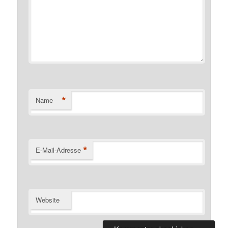
*
Name
*
E-Mail-Adresse
Website