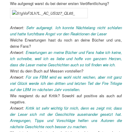
Wie aufgeregt warst du bei deiner ersten Veröffentlichung?
Antwort:
Sehr aufgeregt. Ich konnte Nächtelang nicht schlafen
und hatte furchtbare Angst vor den Reaktionen der Leser
Welche Erwartungen hast du noch an deine Bücher und uns,
deine Fans?
Antwort:
Erwartungen an meine Bücher und Fans habe ich keine,
ich schreibe, weil ich es liebe und hoffe von ganzem Herzen,
dass die Leser meine Geschichten auch so toll finden wie ich.
Wirst du dein Buch auf Messen vorstellen?
Antwort:
Für sie FBM wird es wohl nicht reichen, aber mit ganz
viel Glück werde ich den dritten und letzten Teil der Fire Trilogie
auf der LBM im nächsten Jahr vorstellen.
Wie reagierst du auf Kritik? Sowohl auf positive als auch auf
negative.
Antwort:
Kritik ist sehr wichtig für mich, denn es zeigt mir, dass
der Leser sich mit der Geschichte auseinander gesetzt hat.
Anregungen, Tipps und Vorschläge helfen uns Autoren die
nächste Geschichte noch besser zu machen.