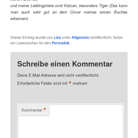
und meine Lieblingstiere sind Katzen, besonders Tiger (Das kann
man auch sehr gut an dem Cover meines ersten Buches
erkennen).
Dieser Eintrag wurde von
Liza
unter
Allgemein
veröffentlicht. Setze
ein Lesezeichen für den
Permalink
.
Schreibe einen Kommentar
Deine E-Mail-Adresse wird nicht veröffentlicht.
*
Erforderliche Felder sind mit
markiert
*
Kommentar