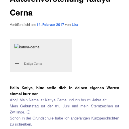
Cerna
Veröffentlicht am
14. Februar 2017
von
Liza
Katiya Cerna
Hallo Katiya, bitte stelle dich in deinen eigenen Worten
einmal kurz vor
Ahoj! Mein Name ist Katiya Cerna und ich bin 21 Jahre alt.
Mein Geburtstag ist der 01. Juni und mein Sternzeichen ist
Zwillinge. 🙂
Schon in der Grundschule habe ich angefangen Kurzgeschichten
zu schreiben.