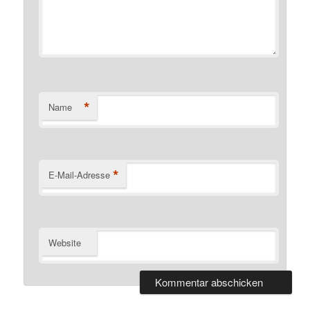
*
Name
*
E-Mail-Adresse
Website